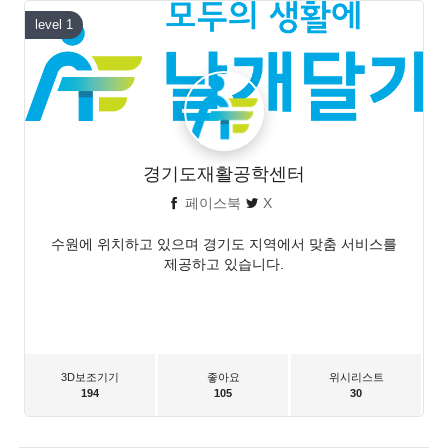
level 1
경기도재활공학센터
페이스북
X
수원에 위치하고 있으며 경기도 지역에서 맞춤 서비스를
제공하고 있습니다.
3D보조기기
좋아요
위시리스트
194
105
30