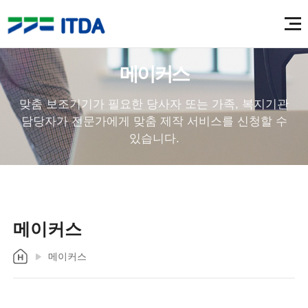
메이커스
맞춤 보조기기가 필요한 당사자 또는 가족, 복지기관
담당자가 전문가에게 맞춤 제작 서비스를 신청할 수
있습니다.
메이커스
메이커스