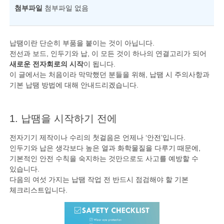
첨부파일
첨부파일 없음
납땜이란 단순히 부품을 붙이는 것이 아닙니다.
전선과 보드, 인두기와 납, 이 모든 것이 하나의 연결고리가 되어
새로운 전자회로의 시작
이 됩니다.
이 글에서는 처음이라 막막했던 분들을 위해, 납땜 시 주의사항과
기본 납땜 방법에 대해 안내드리겠습니다.
1. 납땜을 시작하기 전에
전자기기 제작이나 수리의 첫걸음은 언제나 ‘안전’입니다.
인두기와 납은 생각보다 높은 열과 화학물질을 다루기 때문에,
기본적인 안전 수칙을 숙지하는 것만으로도 사고를 예방할 수
있습니다.
다음의 여섯 가지는 납땜 작업 전 반드시 점검해야 할 기본
체크리스트입니다.