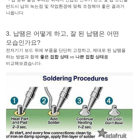
반드시 납의 녹는점 및 작업환경에 맞춰 조정해야 좋은 결과가
나옵니다.
3. 납땜은 어떻게 하고, 잘 된 납땜은 어떤
모습인가요?
전자기기 보드 위에 부품을 단단히 고정하고, 제대로 된 납땜을
하는 방법과 함께
좋은 접합 상태
vs
나쁜 접합 상태
를
비교해보겠습니다.