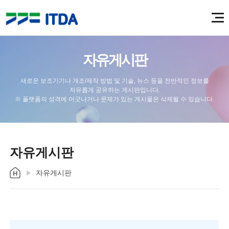
자유게시판
새로운 보조기기나 개조/제작 방법 및 기술, 뉴스 등을 전반적인 정보를
자유롭게 공유하는 게시판입니다.
※ 플랫폼의 성격에 어긋나거나 문제가 있는 게시물은 삭제될 수 있습니다.
자유게시판
자유게시판