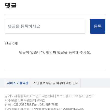
댓글
등록
댓글
0
개
댓글이 없습니다. 첫번째 댓글을 등록해 주세요.
서비스 이용약관
개인정보 수집 및 이용에 대한 안내
경기도재활공학서비스연구지원센터 | 주소 : 경기도 수원시 권선구
서수원로 130 누림센터 204호
전화 : 031-295-7363 Fax : 031-295-7365
카카오톡친구추가 :
@경기도재활공학서비스연구지원센터