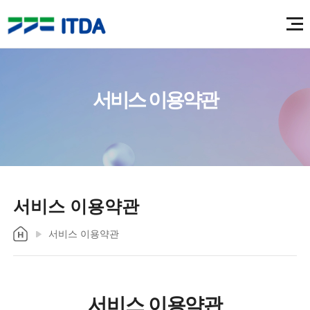
서비스 이용약관
서비스 이용약관
서비스 이용약관
서비스 이용약관