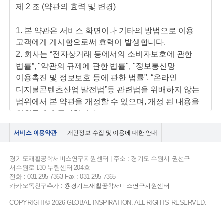
서비스 이용약관
개인정보 수집 및 이용에 대한 안내
경기도재활공학서비스연구지원센터 | 주소 : 경기도 수원시 권선구
서수원로 130 누림센터 204호
전화 : 031-295-7363 Fax : 031-295-7365
카카오톡친구추가 :
@경기도재활공학서비스연구지원센터
COPYRIGHT© 2026 GLOBAL INSPIRATION. ALL RIGHTS RESERVED.