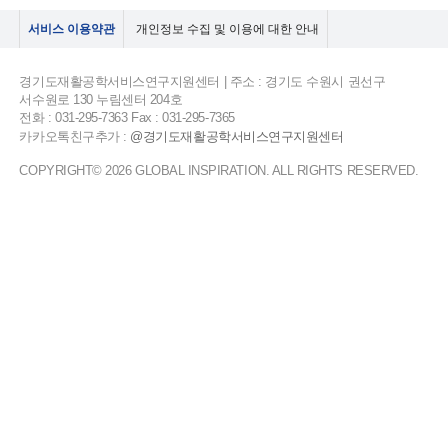
서비스 이용약관
개인정보 수집 및 이용에 대한 안내
경기도재활공학서비스연구지원센터 | 주소 : 경기도 수원시 권선구
서수원로 130 누림센터 204호
전화 : 031-295-7363 Fax : 031-295-7365
카카오톡친구추가 :
@경기도재활공학서비스연구지원센터
COPYRIGHT© 2026 GLOBAL INSPIRATION. ALL RIGHTS RESERVED.