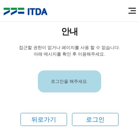
안내
접근할 권한이 없거나 페이지를 사용 할 수 없습니다.
아래 메시지를 확인 후 이용해주세요.
로그인을 해주세요.
뒤로가기
로그인