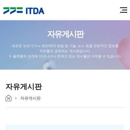
자유게시판
새로운 보조기기나 개조/제작 방법 및 기술, 뉴스 등을 전반적인 정보를
자유롭게 공유하는 게시판입니다.
※ 플랫폼의 성격에 어긋나거나 문제가 있는 게시물은 삭제될 수 있습니다.
자유게시판
자유게시판