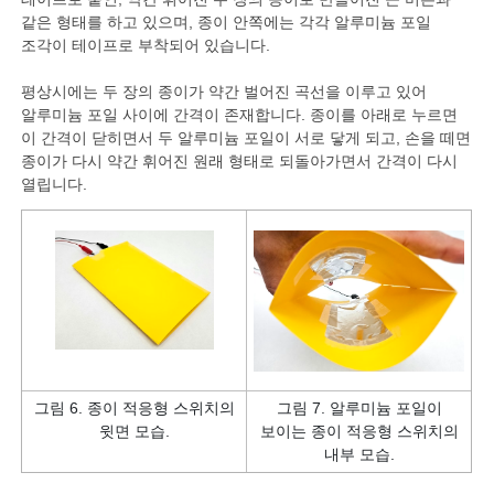
같은 형태를 하고 있으며, 종이 안쪽에는 각각 알루미늄 포일
조각이 테이프로 부착되어 있습니다.
평상시에는 두 장의 종이가 약간 벌어진 곡선을 이루고 있어
알루미늄 포일 사이에 간격이 존재합니다. 종이를 아래로 누르면
이 간격이 닫히면서 두 알루미늄 포일이 서로 닿게 되고, 손을 떼면
종이가 다시 약간 휘어진 원래 형태로 되돌아가면서 간격이 다시
열립니다.
그림 6. 종이 적응형 스위치의
그림 7. 알루미늄 포일이
윗면 모습.
보이는 종이 적응형 스위치의
내부 모습.