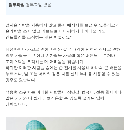
첨부파일
첨부파일 없음
엄지손가락을 사용하지 않고 문자 메시지를 보낼 수 있을까요?
손가락을 쓰지 않고 키보드로 타이핑하거나 비디오 게임
컨트롤러를 조작하는 것은 어떨까요?
뇌성마비나 사고로 인한 마비와 같은 다양한 의학적 상태로 인해,
일부 사람들은 손이나 손가락을 사용해 작은 버튼을 누르거나
조이스틱을 조작하는 데 어려움을 겪습니다.
하지만 이러한 사람들 중에는 손 전체를 사용해 하나의 큰 버튼을
누르거나, 발 또는 머리와 같은 다른 신체 부위를 사용할 수 있는
경우도 있습니다.
적응형 스위치는 이러한 사람들이 장난감, 컴퓨터, 전동 휠체어와
같은 기기와 더 쉽게 상호작용할 수 있도록 설계된 입력
장치입니다.