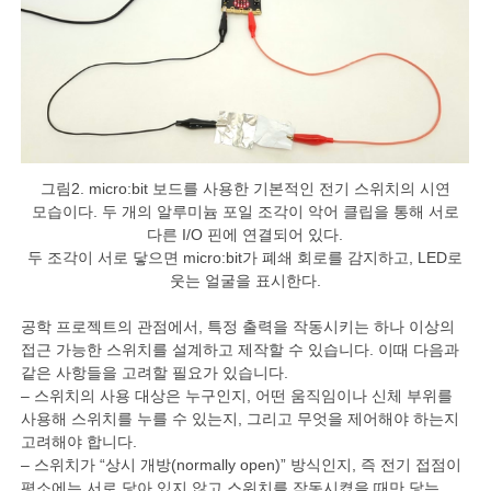
그림2. micro:bit 보드를 사용한 기본적인 전기 스위치의 시연
모습이다. 두 개의 알루미늄 포일 조각이 악어 클립을 통해 서로
다른 I/O 핀에 연결되어 있다.
두 조각이 서로 닿으면 micro:bit가 폐쇄 회로를 감지하고, LED로
웃는 얼굴을 표시한다.
공학 프로젝트의 관점에서, 특정 출력을 작동시키는 하나 이상의
접근 가능한 스위치를 설계하고 제작할 수 있습니다. 이때 다음과
같은 사항들을 고려할 필요가 있습니다.
– 스위치의 사용 대상은 누구인지, 어떤 움직임이나 신체 부위를
사용해 스위치를 누를 수 있는지, 그리고 무엇을 제어해야 하는지
고려해야 합니다.
– 스위치가 “상시 개방(normally open)” 방식인지, 즉 전기 접점이
평소에는 서로 닿아 있지 않고 스위치를 작동시켰을 때만 닿는