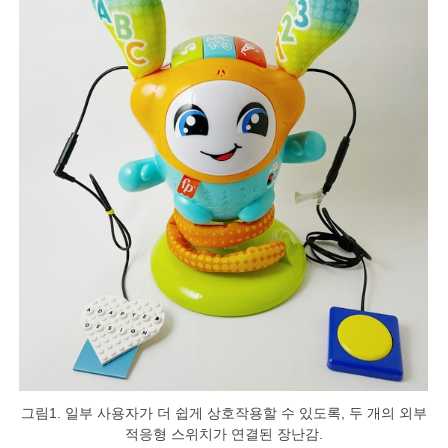
그림1. 일부 사용자가 더 쉽게 상호작용할 수 있도록, 두 개의 외부
적응형 스위치가 연결된 장난감.