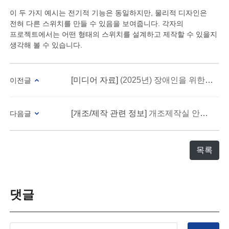
이 두 가지 예시는 전기적 기능은 동일하지만, 물리적 디자인은
전혀 다른 스위치를 만들 수 있음을 보여줍니다. 각자의
프로젝트에서는 어떤 형태의 스위치를 설계하고 제작할 수 있을지
생각해 볼 수 있습니다.
[미디어 자료]
(2025년) 장애인을 위한 이스라엘 보조 기술
이전글
[개조/제작 관련 정보]
개조제작실 안전관리 요령
다음글
목록
댓글