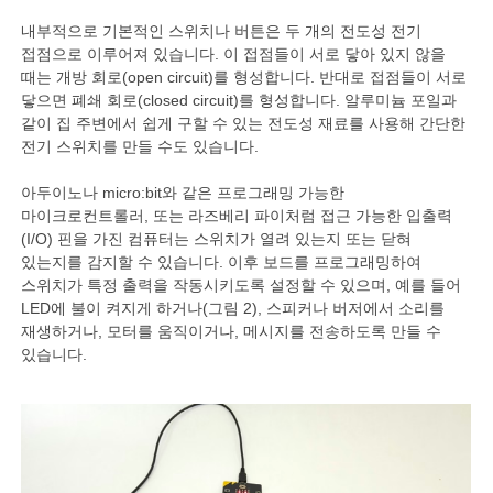
내부적으로 기본적인 스위치나 버튼은 두 개의 전도성 전기
접점으로 이루어져 있습니다. 이 접점들이 서로 닿아 있지 않을
때는 개방 회로(open circuit)를 형성합니다. 반대로 접점들이 서로
닿으면 폐쇄 회로(closed circuit)를 형성합니다. 알루미늄 포일과
같이 집 주변에서 쉽게 구할 수 있는 전도성 재료를 사용해 간단한
전기 스위치를 만들 수도 있습니다.
아두이노나 micro:bit와 같은 프로그래밍 가능한
마이크로컨트롤러, 또는 라즈베리 파이처럼 접근 가능한 입출력
(I/O) 핀을 가진 컴퓨터는 스위치가 열려 있는지 또는 닫혀
있는지를 감지할 수 있습니다. 이후 보드를 프로그래밍하여
스위치가 특정 출력을 작동시키도록 설정할 수 있으며, 예를 들어
LED에 불이 켜지게 하거나(그림 2), 스피커나 버저에서 소리를
재생하거나, 모터를 움직이거나, 메시지를 전송하도록 만들 수
있습니다.