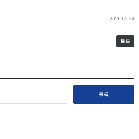
2026.02.24
목록
등록