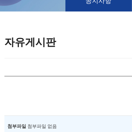
공지사항
자유게시판
첨부파일
첨부파일 없음