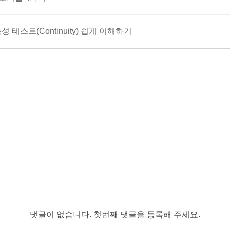
 테스트(Continuity) 쉽게 이해하기
댓글이 없습니다. 첫번째 댓글을 등록해 주세요.