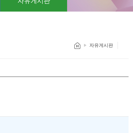
자유게시판
자유게시판