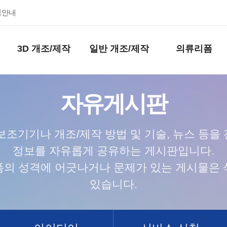
키안내
3D 개조/제작
일반 개조/제작
의류리폼
자유게시판
보조기기나 개조/제작 방법 및 기술, 뉴스 등을
정보를 자유롭게 공유하는 게시판입니다.
폼의 성격에 어긋나거나 문제가 있는 게시물은 
있습니다.