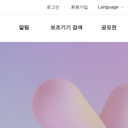
로그인
회원가입
Language
알림
보조기기 검색
공모전