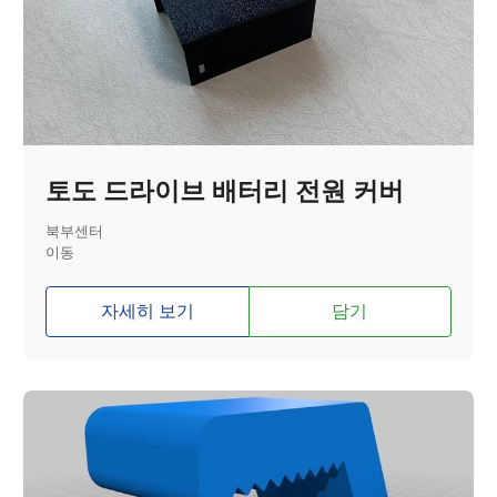
토도 드라이브 배터리 전원 커버
북부센터
이동
자세히 보기
담기