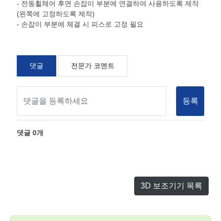
- 전동휠체어 후면 손잡이 부분에 연결하여 사용하도록 제작
(왼쪽에 고정하도록 제작)
- 손잡이 부분에 체결 시 피스로 고정 필요
댓글
전문가 코멘트
등록
댓글
0
개
3D 보조기기 목록