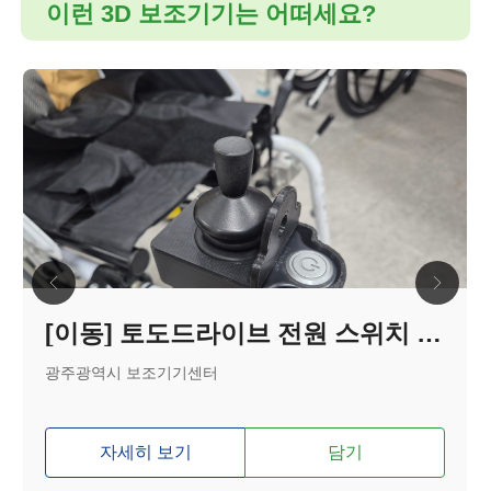
이런 3D 보조기기는 어떠세요?
[이동] 토도드라이브 전원 스위치 커버
광주광역시 보조기기센터
자세히 보기
담기