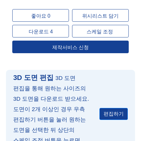
좋아요 0
위시리스트 담기
다운로드 4
스케일 조정
제작서비스 신청
3D 도면 편집
3D 도면
편집을 통해 원하는 사이즈의
3D 도면을 다운로드 받으세요.
도면이 2개 이상인 경우 우측
편집하기
편집하기 버튼을 눌러 원하는
도면을 선택한 뒤 상단의
스케일 조정 버튼을 누르면