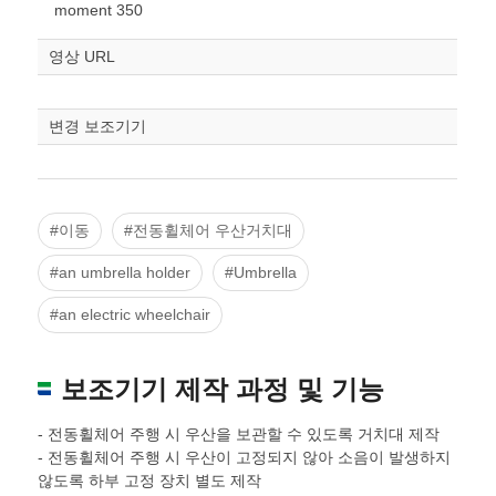
스케일
STL다운로드
moment 350
조정
영상 URL
변경 보조기기
#이동
#전동휠체어 우산거치대
#an umbrella holder
#Umbrella
#an electric wheelchair
보조기기 제작 과정 및 기능
- 전동휠체어 주행 시 우산을 보관할 수 있도록 거치대 제작
- 전동휠체어 주행 시 우산이 고정되지 않아 소음이 발생하지
않도록 하부 고정 장치 별도 제작