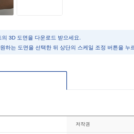
즈의 3D 도면을 다운로드 받으세요.
 원하는 도면을 선택한 뒤 상단의 스케일 조정 버튼을 누
주세요.
저작권