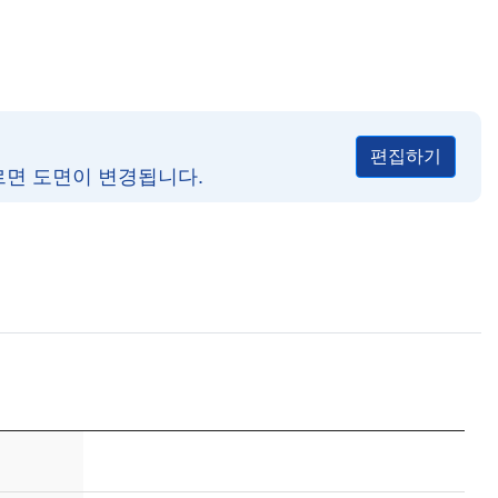
편집하기
르면 도면이 변경됩니다.