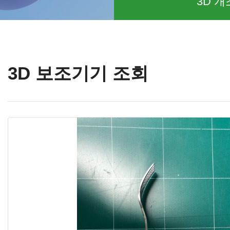
3D 개
3D 보조기기 조회