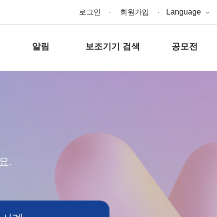
로그인
회원가입
Language
알림
보조기기 검색
공모전
요.