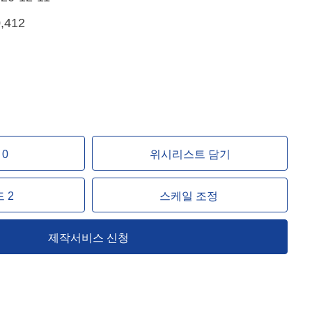
,412
0
위시리스트 담기
 2
스케일 조정
제작서비스 신청