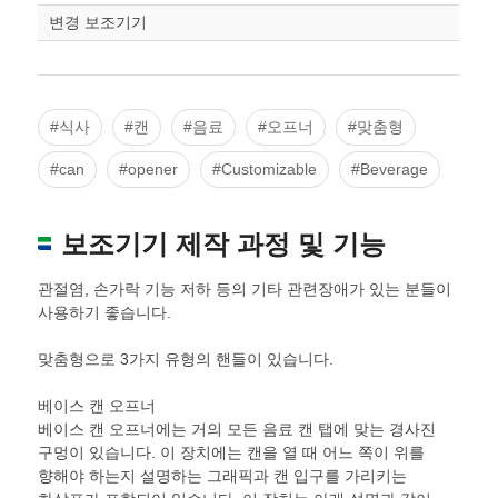
변경 보조기기
#식사
#캔
#음료
#오프너
#맞춤형
#can
#opener
#Customizable
#Beverage
보조기기 제작 과정 및 기능
관절염, 손가락 기능 저하 등의 기타 관련장애가 있는 분들이
사용하기 좋습니다.
맞춤형으로 3가지 유형의 핸들이 있습니다.
베이스 캔 오프너
베이스 캔 오프너에는 거의 모든 음료 캔 탭에 맞는 경사진
구멍이 있습니다. 이 장치에는 캔을 열 때 어느 쪽이 위를
향해야 하는지 설명하는 그래픽과 캔 입구를 가리키는