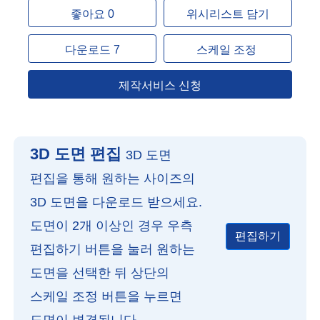
좋아요 0
위시리스트 담기
다운로드 7
스케일 조정
제작서비스 신청
3D 도면 편집
3D 도면
편집을 통해 원하는 사이즈의
3D 도면을 다운로드 받으세요.
도면이 2개 이상인 경우 우측
편집하기
편집하기 버튼을 눌러 원하는
도면을 선택한 뒤 상단의
스케일 조정 버튼을 누르면