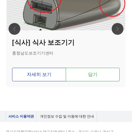
[식사] 식사 보조기기
충청남도보조기기센터
자세히 보기
담기
서비스 이용약관
개인정보 수집 및 이용에 대한 안내
경기도재활공학서비스연구지원센터 | 주소 : 경기도 수원시 권선구