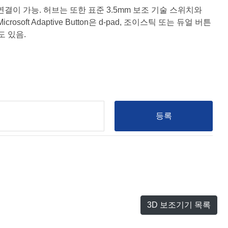
다중 연결이 가능. 허브는 또한 표준 3.5mm 보조 기술 스위치와
oft Adaptive Button은 d-pad, 조이스틱 또는 듀얼 버튼
도 있음.
등록
3D 보조기기 목록