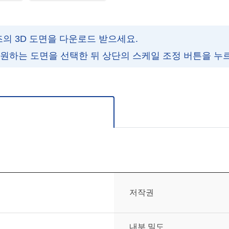
즈의 3D 도면을 다운로드 받으세요.
 원하는 도면을 선택한 뒤 상단의 스케일 조정 버튼을 누
주세요.
저작권
내부 밀도