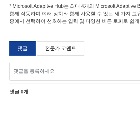
* Microsoft Adapitve Hub는
최대 4개의 Microsoft Ada
폭
함께 작동하며 여러 장치와 함께 사용할 수 있는 세 가지 고유한 프로필을 
중에서 선택하여 선호하는 입력 및 다양한 버튼 토퍼로 쉽게 
스케일 조정
댓글
전문가 코멘트
댓글
0
개