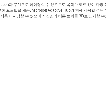
ptive Button과 무선으로 페어링할 수 있으므로 복잡한 코드 없이 
mm
제공. Microsoft Adaptive Hub와 함께 사용할 경우 Micros
사용자 지정할 수 있으며 자신만의 버튼 토퍼를 3D로 인쇄할 수
STL다운로드