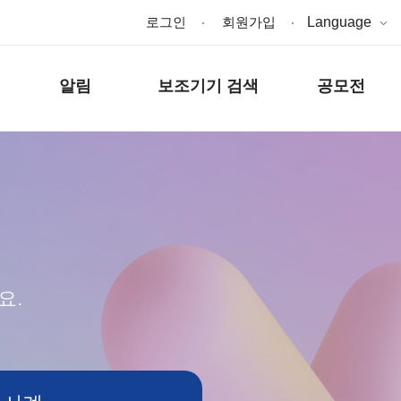
로그인
회원가입
Language
알림
보조기기 검색
공모전
요.