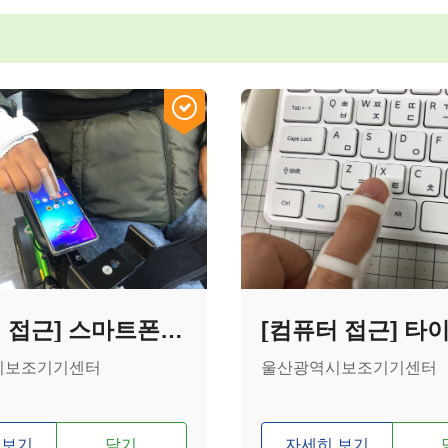
[컴퓨터 접근] 스마트폰 터치 보조기기
시보조기기센터
울산광역시보조기기센터
 보기
담기
자세히 보기