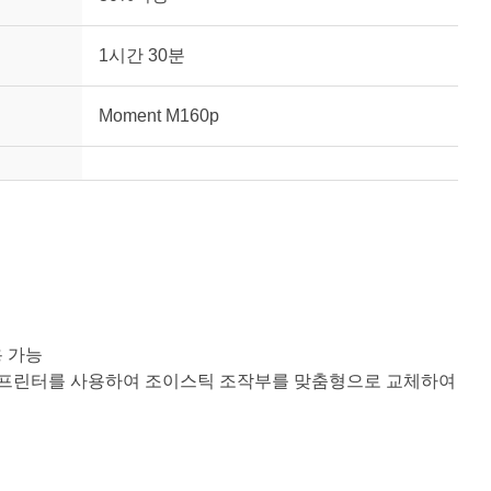
1시간 30분
Moment M160p
용 가능
D 프린터를 사용하여 조이스틱 조작부를 맞춤형으로 교체하여