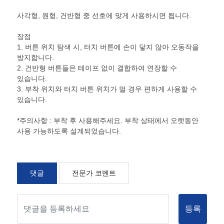
사각형, 원형, 건반형 중 선호에 맞게 사용하시면 됩니다.
장점
1. 버튼 위치 탐색 시, 터치 버튼에 손이 닿지 않아 오동작을
방지합니다.
2. 건반형 버튼들은 테이프 없이 결합하여 연장할 수
있습니다.
3. 부착 위치와 터치 버튼 위치가 멀 경우 편하게 사용할 수
있습니다.
*주의사항 : 부착 후 사용해주세요. 부착 상태에서 오랫동안
사용 가능하도록 설계되었습니다.
댓글
전문가 코멘트
등록