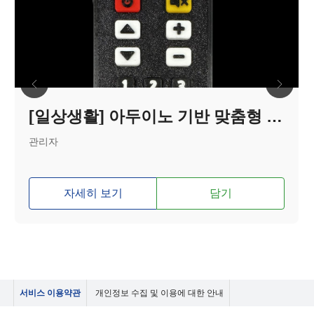
[일상생활] 아두이노 기반 맞춤형 TV리모컨
관리자
자세히 보기
담기
서비스 이용약관
개인정보 수집 및 이용에 대한 안내