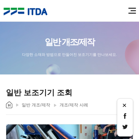
일반 개조/제작
다양한 소재와 방법으로 만들어진 보조기기를 만나보세요.
일반 보조기기 조회
×
일반 개조/제작
개조/제작 사례