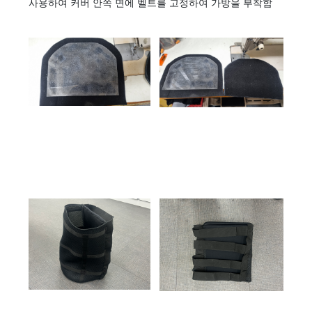
사용하여 커버 안쪽 면에 벨트를 고정하여 가방을 부착함