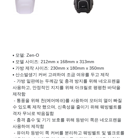
▪ 모델: Zen-O
▪ 모델 사이즈: 212mm x 168mm x 313mm
▪ 가방 제작 사이즈: 230mm x 180mm x 350mm
▪ 산소발생기 커버 고려하여 조금 여유를 두고 제작
- 가방 밑판에는 두께감 및 충격 방지를 위해 네오프렌을
사용하고, 안정적인 지지를 위해 아크릴로 평평한 바닥을
제작함
- 통풍을 위해 천(에어메쉬)를 사용하여 모터의 열이 빠질
수 있도록 제작 했으며, 신축성을 줄이기 위해 웨빙벨트를
격자 무늬로 박음질함
- 충격 흡수 및 기기 보호를 위해 등받이 쪽은 네오프렌을
사용하여 제작함
- 유아차 등받이 쪽 커버를 분리하고 웨빙벨트 및 벨크로를