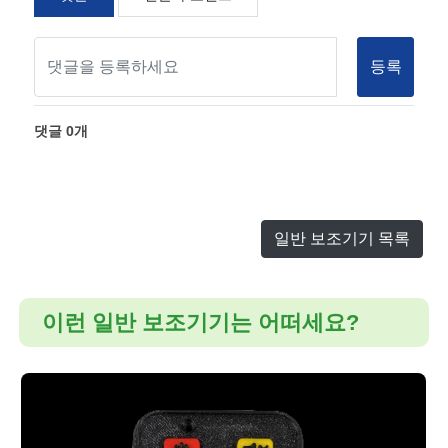
등록
댓글
0
개
일반 보조기기 목록
이런 일반 보조기기는 어떠세요?