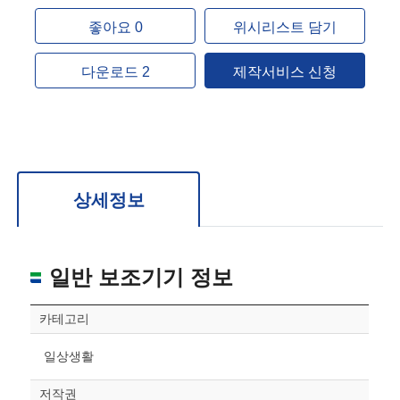
좋아요 0
위시리스트 담기
다운로드 2
제작서비스 신청
상세정보
일반 보조기기 정보
카테고리
일상생활
저작권