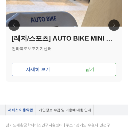
[레저/스포츠] AUTO BIKE MINI 스위치
전라북도보조기기센터
자세히 보기
담기
서비스 이용약관
개인정보 수집 및 이용에 대한 안내
경기도재활공학서비스연구지원센터 | 주소 : 경기도 수원시 권선구