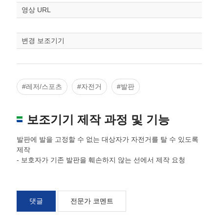
영상 URL
변경 보조기기
#레저/스포츠
#자전거
#발판
보조기기 제작 과정 및 기능
발판에 발을 고정할 수 없는 대상자가 자전거를 탈 수 있도록
제작
- 보호자가 기존 발판을 훼손하지 않는 선에서 제작 요청
댓글
전문가 코멘트