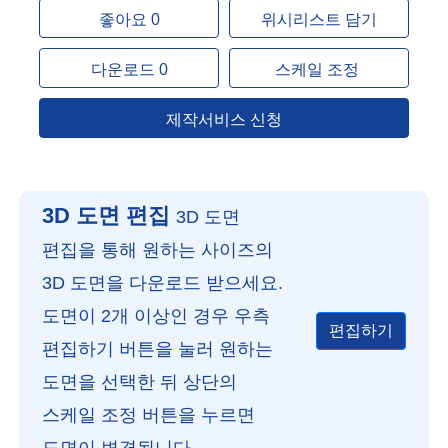
좋아요 0
위시리스트 담기
다운로드 0
스케일 조정
제작서비스 신청
3D 도면 편집
3D 도면
편집을 통해 원하는 사이즈의
3D 도면을 다운로드 받으세요.
도면이 2개 이상인 경우 우측
편집하기
편집하기 버튼을 눌러 원하는
도면을 선택한 뒤 상단의
스케일 조정 버튼을 누르면