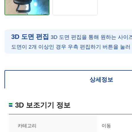
3D 도면 편집
3D 도면 편집을 통해 원하는 사이
도면이 2개 이상인 경우 우측 편집하기 버튼을 눌러
확대/축소: 마우스 스크롤
회전: 좌측 드래그
위치 이동: 우측 드래그
도면을 처음 위치로 되돌리고 싶은 경우 상단의 “스케일 조정“ 버튼을 눌러
상세정보
3D 보조기기 정보
카테고리
이동