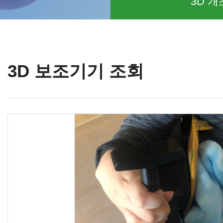
3D 개
3D 보조기기 조회