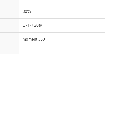
30%
1시간 20분
moment 350