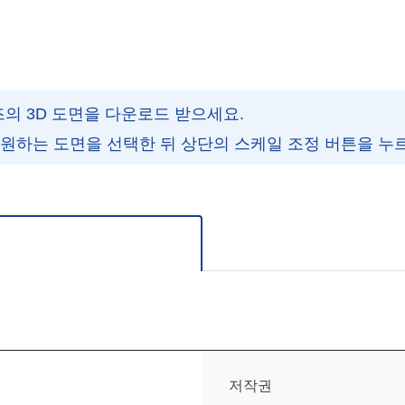
즈의 3D 도면을 다운로드 받으세요.
 원하는 도면을 선택한 뒤 상단의 스케일 조정 버튼을 누
주세요.
저작권