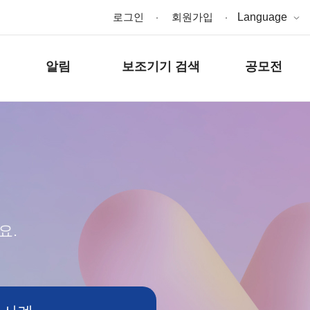
로그인
회원가입
Language
알림
보조기기 검색
공모전
요.