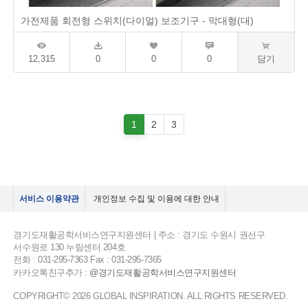
가전제품 회전형 스위치(다이얼) 보조기구 - 막대형(대)
12,315
0
0
0
담기
1
2
3
서비스 이용약관
개인정보 수집 및 이용에 대한 안내
경기도재활공학서비스연구지원센터 | 주소 : 경기도 수원시 권선구
서수원로 130 누림센터 204호
전화 : 031-295-7363 Fax : 031-295-7365
카카오톡친구추가 :
@경기도재활공학서비스연구지원센터
COPYRIGHT© 2026 GLOBAL INSPIRATION. ALL RIGHTS RESERVED.