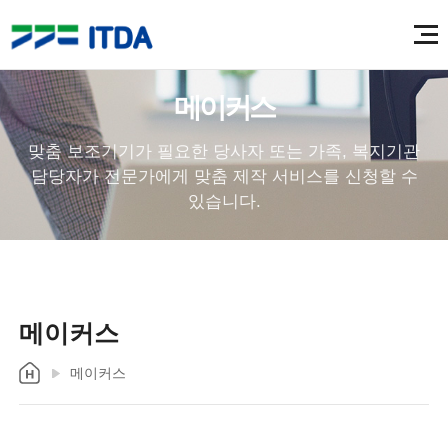
메이커스
맞춤 보조기기가 필요한 당사자 또는 가족, 복지기관
담당자가 전문가에게 맞춤 제작 서비스를 신청할 수
있습니다.
메이커스
메이커스