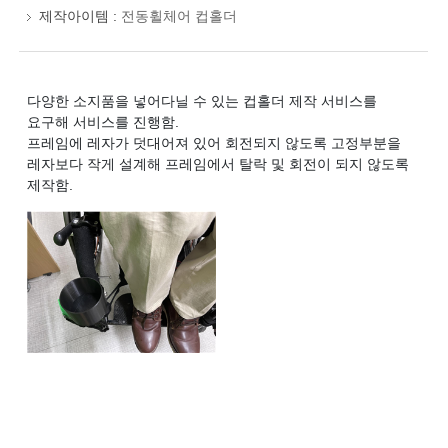
제작아이템 :
전동휠체어 컵홀더
다양한 소지품을 넣어다닐 수 있는 컵홀더 제작 서비스를
요구해 서비스를 진행함.
프레임에 레자가 덧대어져 있어 회전되지 않도록 고정부분을
레자보다 작게 설계해 프레임에서 탈락 및 회전이 되지 않도록
제작함.