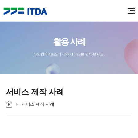
활용 사례
다양한 3D보조기기와 서비스를 만나보세요.
서비스 제작 사례
서비스 제작 사례