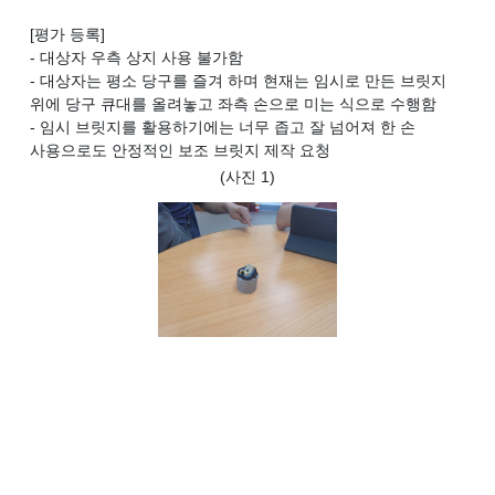
[평가 등록]
- 대상자 우측 상지 사용 불가함
- 대상자는 평소 당구를 즐겨 하며 현재는 임시로 만든 브릿지
위에 당구 큐대를 올려놓고 좌측 손으로 미는 식으로 수행함
- 임시 브릿지를 활용하기에는 너무 좁고 잘 넘어져 한 손
사용으로도 안정적인 보조 브릿지 제작 요청
(사진 1)