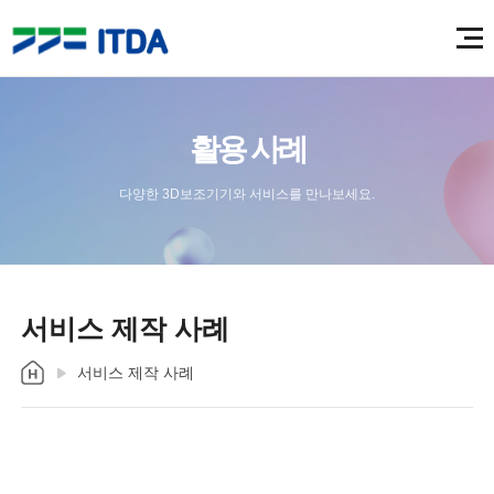
활용 사례
다양한 3D보조기기와 서비스를 만나보세요.
서비스 제작 사례
서비스 제작 사례