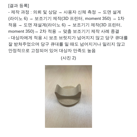
[결과 등록]
- 제작 과정 : 의뢰 및 상담 → 사용자 신체 측정 → 도면 설계
(라이노 6) → 보조기기 제작(3D 프린터, moment 350) → 1차
적용 → 도면 재설계(라이노 6) → 보조기기 제작(3D 프린터,
moment 350)→ 2차 적용 → 맞춤 보조기기 제작 사례 종결
- 대상자에게 적용 시 보조 브릿지가 넘어지지 않고 당구 큐대를
잘 받쳐주었으며 당구 큐대를 밀 때도 넘어지거나 밀리지 않고
안정적으로 고정되어 있어 대상자 만족도 높음
(사진 2)