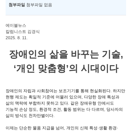
첨부파일
첨부파일 없음
에이블뉴스
칼럼니스트 김경식
2025. 8. 11.
장애인의 삶을 바꾸는 기술,
‘개인 맞춤형’의 시대이다
장애인의 자립과 사회참여는 보조기기를 통해 현실화된다. 하지만
현행 제도는 획일적 기준에 머물러 있으며, 다양한 장애 특성과
삶의 맥락에 부합하지 못하고 있다. 같은 장애유형 안에서도
기능적 손상 정도, 환경적 조건, 활동 범위는 다 다르며, 당사자의
삶의 방식도 천차만별이다.
이제는 단순한 물품 지급을 넘어, 개인의 신체 특성·생활 환경·