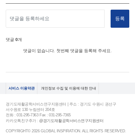
등록
댓글
0
개
댓글이 없습니다. 첫번째 댓글을 등록해 주세요.
서비스 이용약관
개인정보 수집 및 이용에 대한 안내
경기도재활공학서비스연구지원센터 | 주소 : 경기도 수원시 권선구
서수원로 130 누림센터 204호
전화 : 031-295-7363 Fax : 031-295-7365
카카오톡친구추가 :
@경기도재활공학서비스연구지원센터
COPYRIGHT© 2026 GLOBAL INSPIRATION. ALL RIGHTS RESERVED.