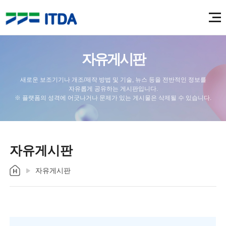
자유게시판
새로운 보조기기나 개조/제작 방법 및 기술, 뉴스 등을 전반적인 정보를
자유롭게 공유하는 게시판입니다.
※ 플랫폼의 성격에 어긋나거나 문제가 있는 게시물은 삭제될 수 있습니다.
자유게시판
자유게시판