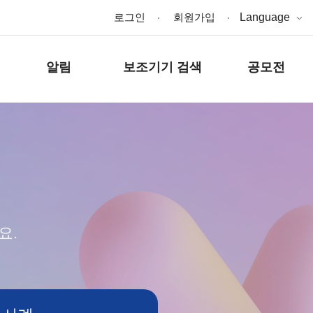
로그인
회원가입
Language
알림
보조기기 검색
공모전
요.