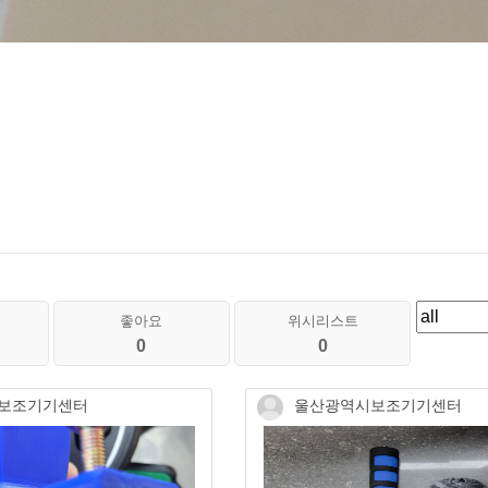
좋아요
위시리스트
0
0
보조기기센터
울산광역시보조기기센터