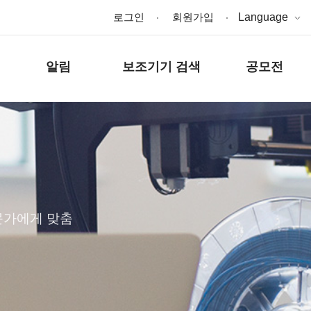
로그인
회원가입
Language
알림
보조기기 검색
공모전
문가에게 맞춤