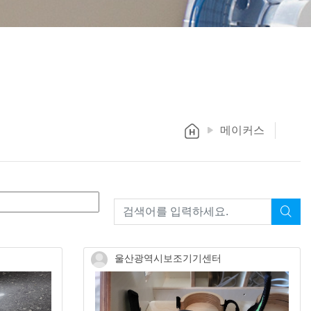
메이커스
울산광역시보조기기센터