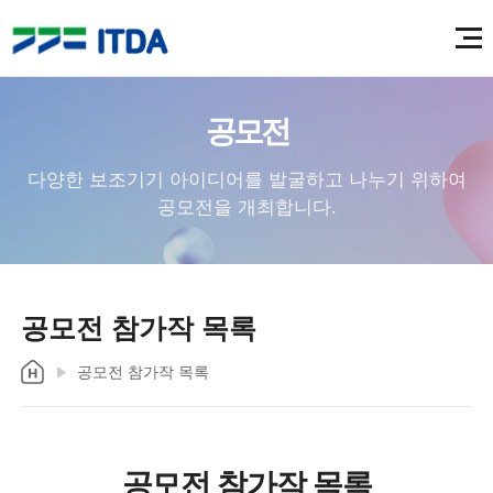
공모전
다양한 보조기기 아이디어를 발굴하고 나누기 위하여
공모전을 개최합니다.
공모전 참가작 목록
공모전 참가작 목록
공모전 참가작 목록