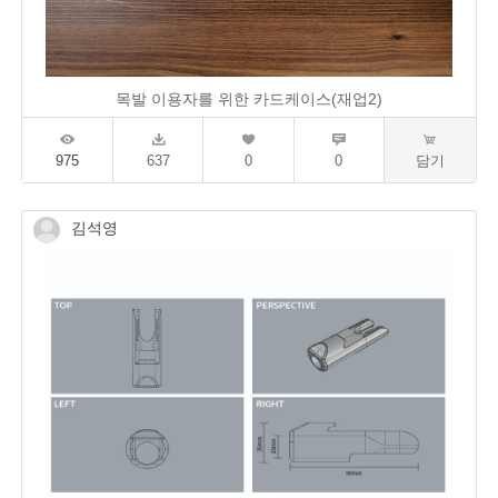
목발 이용자를 위한 카드케이스(재업2)
975
637
0
0
담기
김석영